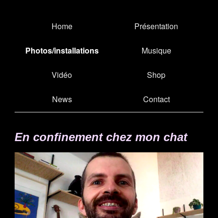
Home
Présentation
Photos/installations
Musique
Vidéo
Shop
News
Contact
En confinement chez mon chat